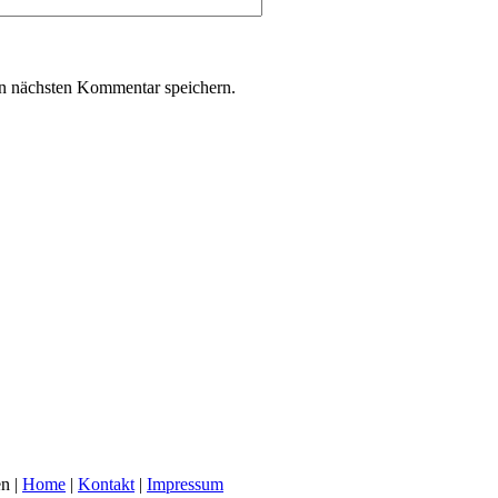
n nächsten Kommentar speichern.
n |
Home
|
Kontakt
|
Impressum