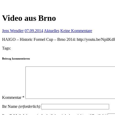
Video aus Brno
Jens Wendler
07.09.2014
Aktuelles
Keine Kommentare
HAIGO – Historic Formel Cup – Brno 2014: http://youtu.be/NpilK
Tags:
Beitrag kommentieren
Kommentar
*
Ihr Name
(erforderlich)